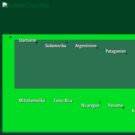
Startseite
Südamerika
Argentinien
Patagonien
Mittelamerika
Costa Rica
Nicaragua
Panama
K