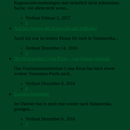
Regenwaldwanderungen sind sicherlich nicht jedermanns
Sache, vor allem nicht wenn...
Verfasst Februar 2, 2017
0
Auf den Spuren des Karnevals und Fußballs?
Auch ich war im letzten Monat für euch in Südamerika...
Verfasst Dezember 14, 2016
0
Die Höhepunkte Costa Ricas – von Juliane entdeckt
Das Tourismusministerium Costa Ricas hat mich sowie
weitere Tourismus-Profis nach...
Verfasst Dezember 8, 2016
0
Ecuador begeistert!
Im Oktober hat es mich mal wieder nach Südamerika
gezogen,...
Verfasst Dezember 6, 2016
0